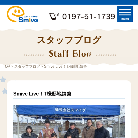
menu
スタッフブログ
TOP
>
スタッフブログ
> Smive Live！T様邸地鎮祭
Smive Live！T様邸地鎮祭