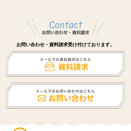
お問い合わせ・資料請求受け付けております。