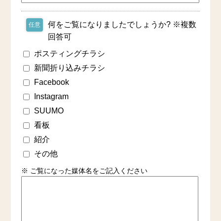
何をご覧になりましたでしょうか? ※複数
任意
回答可
ポスティングチラシ
新聞折り込みチラシ
Facebook
Instagram
SUUMO
看板
紹介
その他
※ ご覧になった媒体名をご記入ください