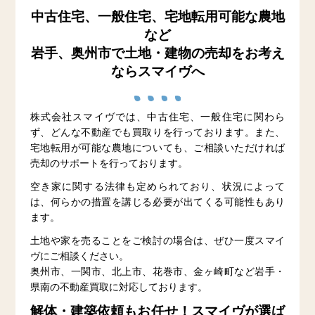
中古住宅、一般住宅、宅地転用可能な農地
など
岩手、奥州市で土地・建物の売却をお考え
ならスマイヴへ
株式会社スマイヴでは、中古住宅、一般住宅に関わら
ず、どんな不動産でも買取りを行っております。また、
宅地転用が可能な農地についても、ご相談いただければ
売却のサポートを行っております。
空き家に関する法律も定められており、状況によって
は、何らかの措置を講じる必要が出てくる可能性もあり
ます。
土地や家を売ることをご検討の場合は、ぜひ一度スマイ
ヴにご相談ください。
奥州市、一関市、北上市、花巻市、金ヶ崎町など岩手・
県南の不動産買取に対応しております。
解体・建築依頼もお任せ！スマイヴが選ば