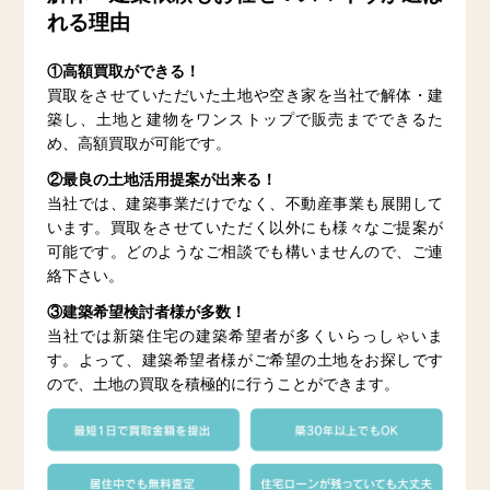
れる理由
①高額買取ができる！
買取をさせていただいた土地や空き家を当社で解体・建
築し、土地と建物をワンストップで販売までできるた
め、高額買取が可能です。
②最良の土地活用提案が出来る！
当社では、建築事業だけでなく、不動産事業も展開して
います。買取をさせていただく以外にも様々なご提案が
可能です。どのようなご相談でも構いませんので、ご連
絡下さい。
③建築希望検討者様が多数！
当社では新築住宅の建築希望者が多くいらっしゃいま
す。よって、建築希望者様がご希望の土地をお探しです
ので、土地の買取を積極的に行うことができます。