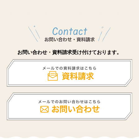
お問い合わせ・資料請求受け付けております。