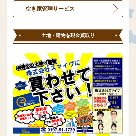
空き家管理サービス
土地・建物を現金買取り