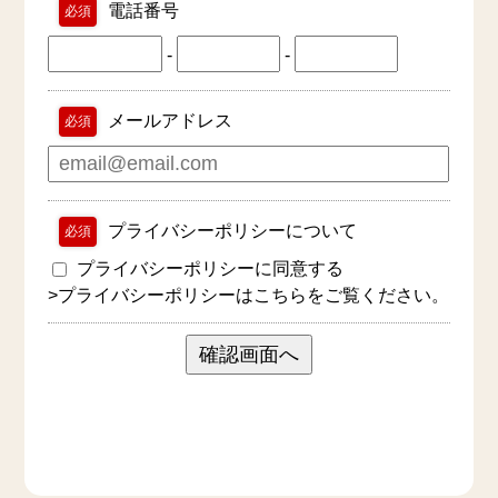
電話番号
必須
-
-
メールアドレス
必須
プライバシーポリシーについて
必須
プライバシーポリシーに同意する
>
プライバシーポリシーはこちらをご覧ください。