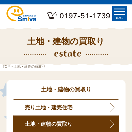
menu
土地・建物の買取り
TOP
> 土地・建物の買取り
土地・建物の買取り
売り土地・建売住宅
土地・建物の買取り