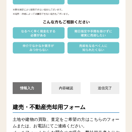
情報入力
内容確認
送信完了
建売・不動産売却用フォーム
土地や建物の買取、査定をご希望の方はこちらのフォー
ムまたは、お電話にてご連絡ください。