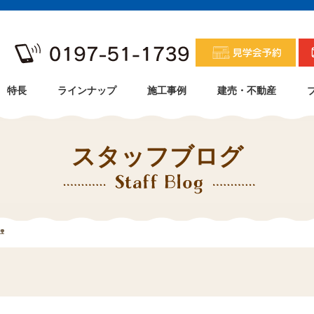
特長
ラインナップ
施工事例
建売・不動産
スタッフブログ
