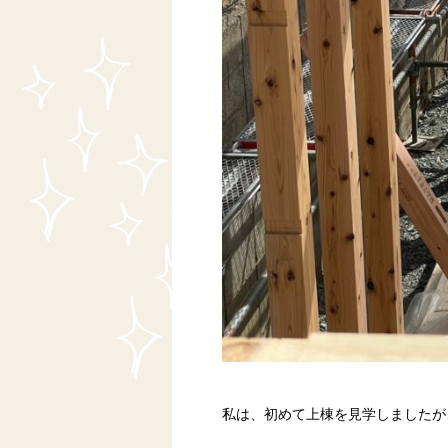
私は、初めて上棟を見学しましたが