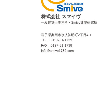
株式会社 スマイヴ
一級建築士事務所・Smive建築研究所
岩手県奥州市水沢神明町2丁目4-1
TEL：0197-51-1739
FAX：0197-51-1738
info@smive1739.com