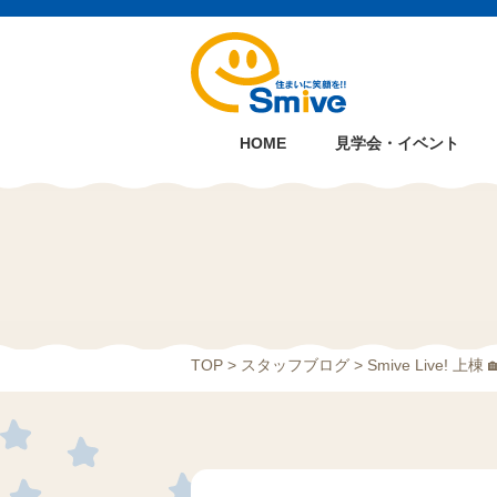
HOME
見学会・イベント
TOP
>
スタッフブログ
> Smive Live! 上棟 