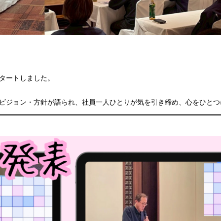
ト
タートしました。
ビジョン・方針が語られ、社員一人ひとりが気を引き締め、心をひとつ