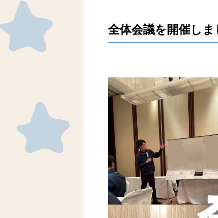
全体会議を開催しま