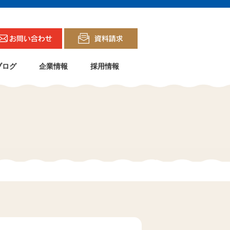
ブログ
企業情報
採用情報