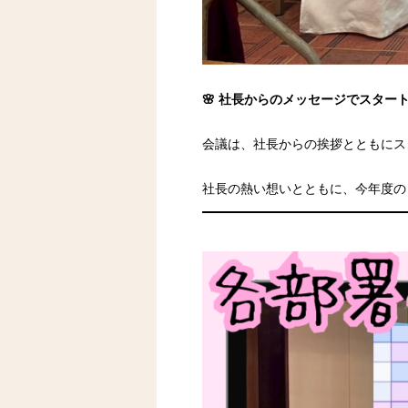
🌸 社長からのメッセージでスター
会議は、社長からの挨拶とともにス
社長の熱い想いとともに、今年度の