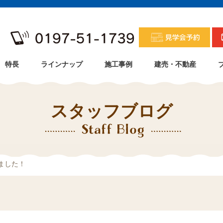
特長
ラインナップ
施工事例
建売・不動産
スタッフブログ
ました！