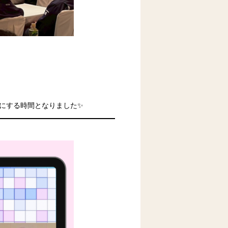
にする時間となりました✨