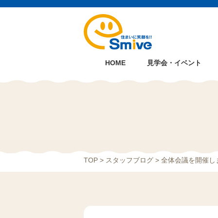
HOME
見学会・イベント
TOP
>
スタッフブログ
> 全体会議を開催し