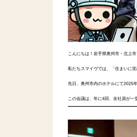
こんにちは！岩手県奥州市・北上市
私たちスマイヴでは、「住まいに笑
先日、奥州市内のホテルにて2025
この会議は、年に4回、全社員が一