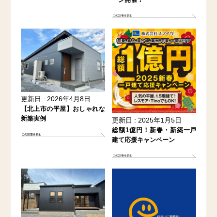
更新日 : 2026年4月8日
【北上市の平屋】おしゃれな
新築実例
更新日 : 2025年1月5日
総額1億円！新春・新築一戸
建て応援キャンペーン