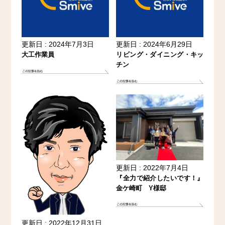
更新日 : 2024年7月3日
更新日 : 2024年6月29日
大工作業員
リビング・ダイニング・キッ
チン
更新日 : 2022年7月4日
『全力で紹介したいです！』
金ケ崎町 Y様邸
更新日 : 2022年12月31日