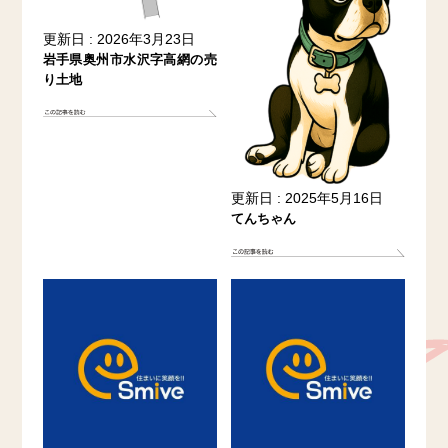
更新日 : 2026年3月23日
岩手県奥州市水沢字高網の売
り土地
更新日 : 2025年5月16日
てんちゃん