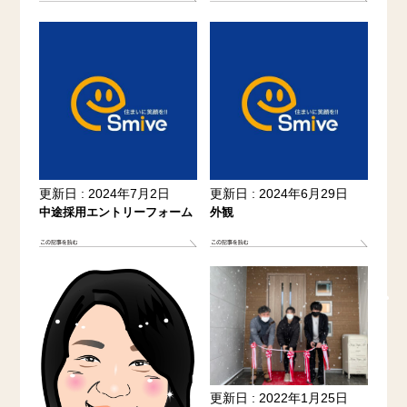
更新日 : 2024年7月2日
更新日 : 2024年6月29日
中途採用エントリーフォーム
外観
更新日 : 2022年1月25日