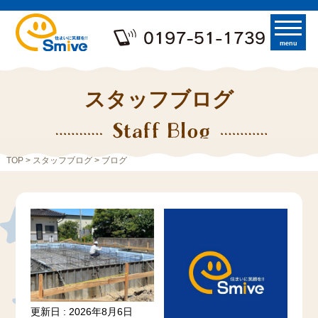
menu
スタッフブログ
TOP
>
スタッフブログ
> ブログ
更新日 : 2026年8月6日