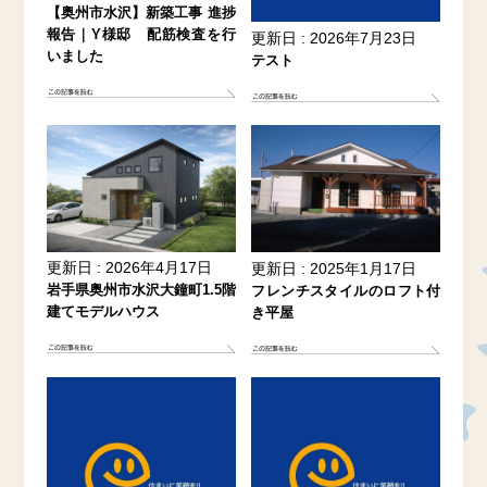
【奥州市水沢】新築工事 進捗
報告｜Y様邸 配筋検査を行
更新日 : 2026年7月23日
いました
テスト
更新日 : 2026年4月17日
更新日 : 2025年1月17日
岩手県奥州市水沢大鐘町1.5階
フレンチスタイルのロフト付
建てモデルハウス
き平屋