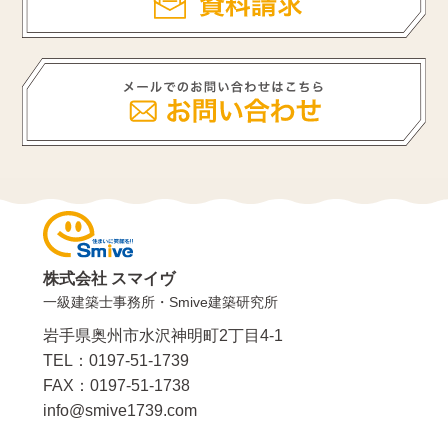
株式会社 スマイヴ
一級建築士事務所・Smive建築研究所
岩手県奥州市水沢神明町2丁目4-1
TEL：0197-51-1739
FAX：0197-51-1738
info@smive1739.com