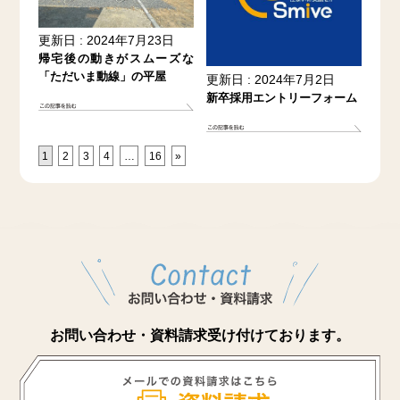
更新日 : 2024年7月23日
帰宅後の動きがスムーズな
「ただいま動線」の平屋
更新日 : 2024年7月2日
新卒採用エントリーフォーム
1
2
3
4
…
16
»
お問い合わせ・資料請求受け付けております。