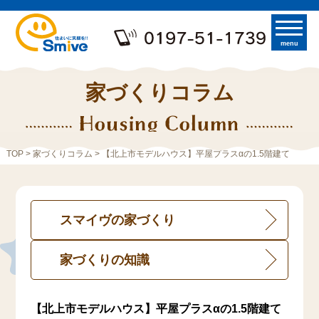
menu
家づくりコラム
TOP
>
家づくりコラム
> 【北上市モデルハウス】平屋プラスαの1.5階建て
スマイヴの家づくり
家づくりの知識
【北上市モデルハウス】平屋プラスαの1.5階建て