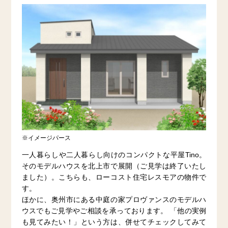
※イメージパース
一人暮らしや二人暮らし向けのコンパクトな平屋Tino。
そのモデルハウスを北上市で展開（ご見学は終了いたし
ました）。こちらも、ローコスト住宅レスモアの物件で
す。
ほかに、奥州市にある中庭の家プロヴァンスのモデルハ
ウスでもご見学やご相談を承っております。 「他の実例
も見てみたい！」という方は、併せてチェックしてみて