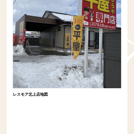
レスモア北上店地図