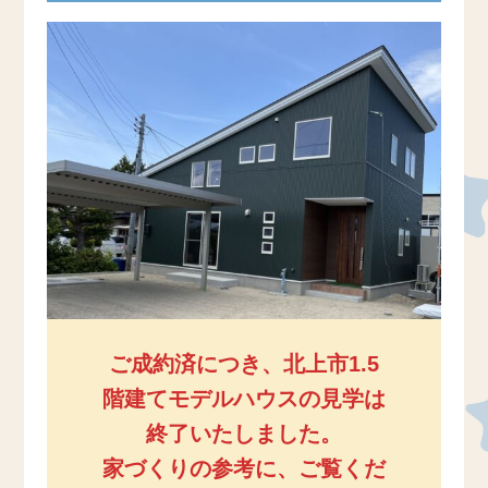
ご成約済につき、北上市1.5
階建てモデルハウスの見学は
終了いたしました。
家づくりの参考に、ご覧くだ