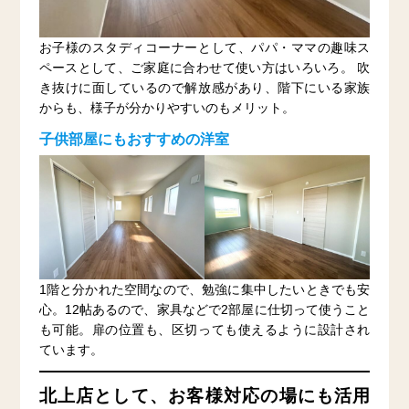
お子様のスタディコーナーとして、パパ・ママの趣味ス
ペースとして、ご家庭に合わせて使い方はいろいろ。 吹
き抜けに面しているので解放感があり、階下にいる家族
からも、様子が分かりやすいのもメリット。
子供部屋にもおすすめの洋室
1階と分かれた空間なので、勉強に集中したいときでも安
心。12帖あるので、家具などで2部屋に仕切って使うこと
も可能。扉の位置も、区切っても使えるように設計され
ています。
北上店として、お客様対応の場にも活用