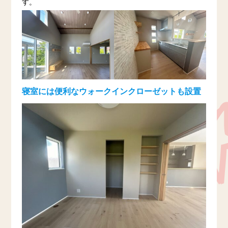
す。
寝室には便利なウォークインクローゼットも設置