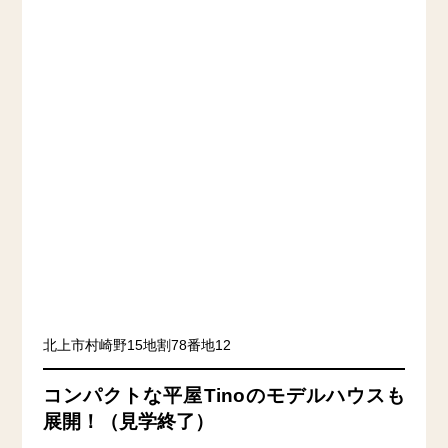
北上市村崎野15地割78番地12
コンパクトな平屋Tinoのモデルハウスも
展開！（見学終了）