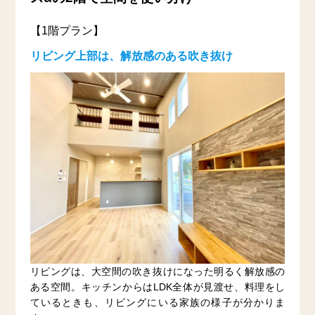
【1階プラン】
リビング上部は、解放感のある吹き抜け
リビングは、大空間の吹き抜けになった明るく解放感の
ある空間。キッチンからはLDK全体が見渡せ、料理をし
ているときも、リビングにいる家族の様子が分かりま