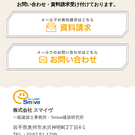
お問い合わせ・資料請求受け付けております。
株式会社 スマイヴ
一級建築士事務所・Smive建築研究所
岩手県奥州市水沢神明町2丁目4-1
TEL：0197-51-1739