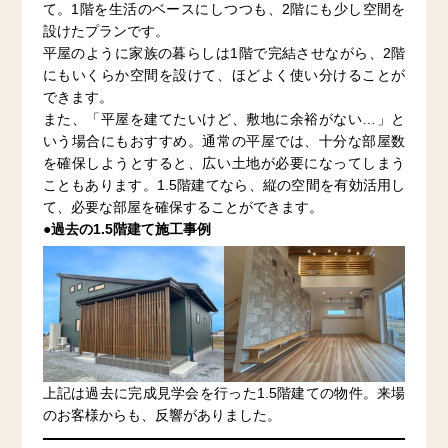
て。1階を生活のベースにしつつも、2階にも少し空間を
設けたプランです。
平屋のように家族の暮らしは1階で完結させながら、2階
にもいくらか空間を設けて、ほどよく使い分けることが
できます。
また、「平屋を建てたいけど、敷地に余裕がない…」と
いう場合にもおすすめ。通常の平屋では、十分な部屋数
を確保しようとすると、広い土地が必要になってしまう
こともあります。1.5階建てなら、縦の空間を有効活用し
て、必要な部屋を確保することができます。
●過去の1.5階建て施工事例
上記は過去に完成見学会を行った1.5階建ての物件。来場
のお客様からも、反響がありました。