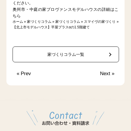
ください。
奥州市・中庭の家プロヴァンスモデルハウスの詳細はこ
ちら
ホーム
»
家づくりコラム
»
家づくりコラム
»
スマイヴの家づくり
»
【北上市モデルハウス】平屋プラスαの1.5階建て
家づくりコラム一覧
«
Prev
Next
»