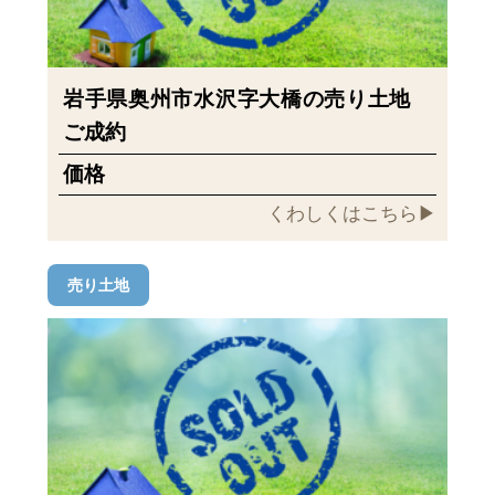
岩手県奥州市水沢字大橋の売り土地
ご成約
価格
くわしくはこちら▶︎
売り土地