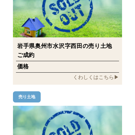
岩手県奥州市水沢字西田の売り土地
ご成約
価格
くわしくはこちら▶︎
売り土地