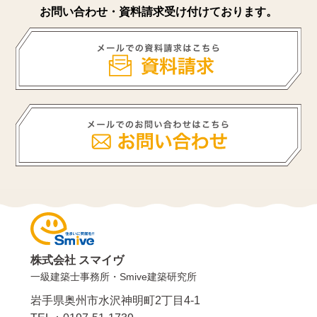
お問い合わせ・資料請求受け付けております。
株式会社 スマイヴ
一級建築士事務所・Smive建築研究所
岩手県奥州市水沢神明町2丁目4-1