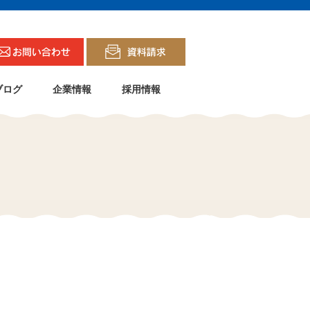
ブログ
企業情報
採用情報