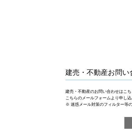
建売・不動産お問い
建売・不動産のお問い合わせはこち
こちらのメールフォームより申し込
※ 迷惑メール対策のフィルター等の設