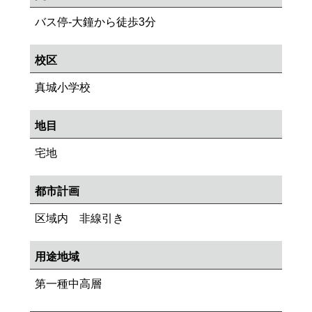
バス停-大鐘から徒歩3分
校区
真城小学校
地目
宅地
都市計画
区域内 非線引き
用途地域
第一種中高層