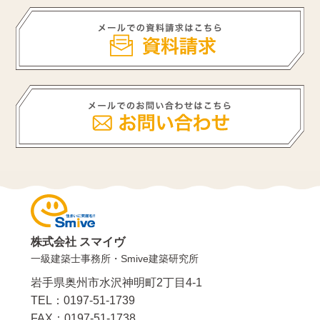
株式会社 スマイヴ
一級建築士事務所・Smive建築研究所
岩手県奥州市水沢神明町2丁目4-1
TEL：0197-51-1739
FAX：0197-51-1738