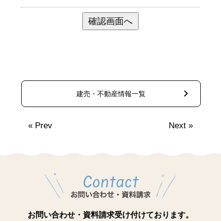
建売・不動産情報一覧
«
Prev
Next
»
お問い合わせ・資料請求受け付けております。