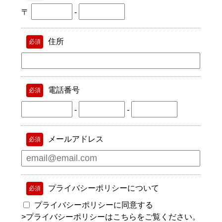
〒
-
住所
必須
電話番号
必須
-
-
メールアドレス
必須
プライバシーポリシーについて
必須
プライバシーポリシーに同意する
>
プライバシーポリシーはこちらをご覧ください。