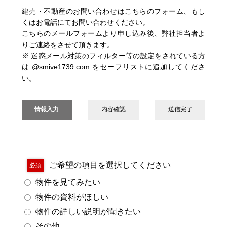
建売・不動産のお問い合わせはこちらのフォーム、もし
くはお電話にてお問い合わせください。
こちらのメールフォームより申し込み後、弊社担当者よ
りご連絡をさせて頂きます。
※ 迷惑メール対策のフィルター等の設定をされている方
は @smive1739.com をセーフリストに追加してくださ
い。
情報入力
内容確認
送信完了
ご希望の項目を選択してください
必須
物件を見てみたい
物件の資料がほしい
物件の詳しい説明が聞きたい
その他