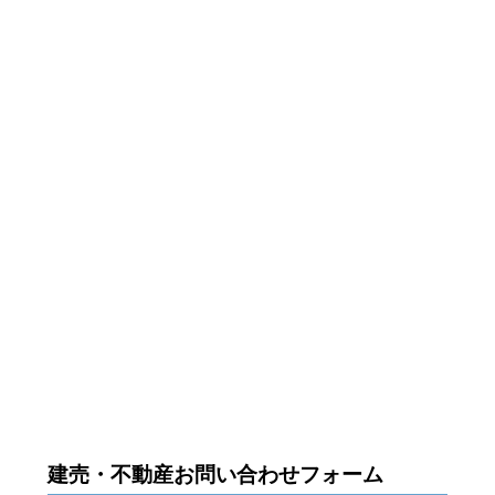
建売・不動産お問い合わせフォーム