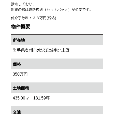
接道しており、
新築の際は道路後退（セットバック）が必要です。
仲介手数料：３３万円(税込)
物件概要
所在地
岩手県奥州市水沢真城字北上野
価格
350万円
土地面積
435.00㎡ 131.59坪
交通