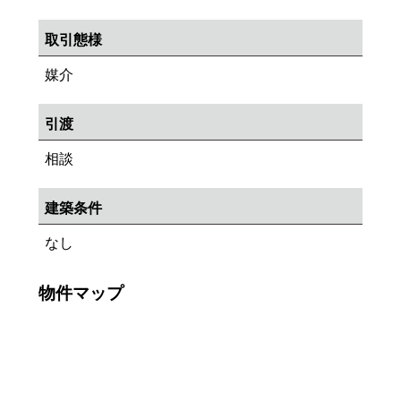
取引態様
媒介
引渡
相談
建築条件
なし
物件マップ