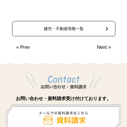
建売・不動産情報一覧
«
Prev
Next
»
お問い合わせ・資料請求受け付けております。