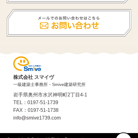
株式会社 スマイヴ
一級建築士事務所・Smive建築研究所
岩手県奥州市水沢神明町2丁目4-1
TEL：0197-51-1739
FAX：0197-51-1738
info@smive1739.com