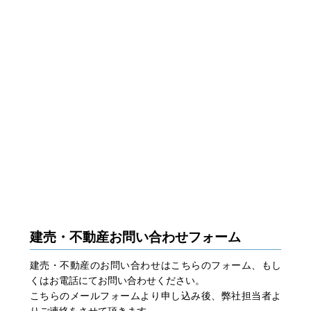
建売・不動産お問い合わせフォーム
建売・不動産のお問い合わせはこちらのフォーム、もし
くはお電話にてお問い合わせください。
こちらのメールフォームより申し込み後、弊社担当者よ
りご連絡をさせて頂きます。