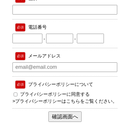
電話番号
必須
-
-
メールアドレス
必須
プライバシーポリシーについて
必須
プライバシーポリシーに同意する
>
プライバシーポリシーはこちらをご覧ください。