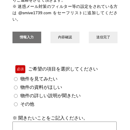
※ 迷惑メール対策のフィルター等の設定をされている方
は @smive1739.com をセーフリストに追加してくださ
い。
情報入力
内容確認
送信完了
ご希望の項目を選択してください
必須
物件を見てみたい
物件の資料がほしい
物件の詳しい説明が聞きたい
その他
※ 聞きたいことをご記入ください。