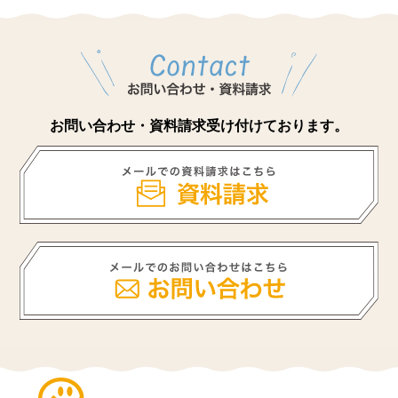
お問い合わせ・資料請求受け付けております。