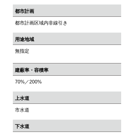
都市計画
都市計画区域内非線引き
用途地域
無指定
建蔽率・容積率
70%／200%
上水道
市水道
下水道