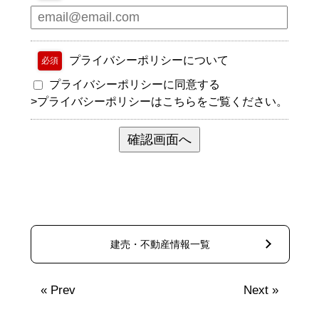
プライバシーポリシーについて
必須
プライバシーポリシーに同意する
>
プライバシーポリシーはこちらをご覧ください。
建売・不動産情報一覧
«
Prev
Next
»