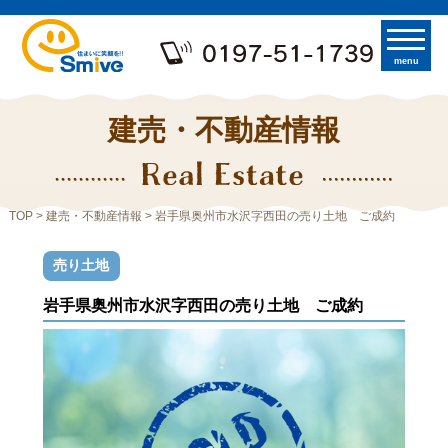
menu
建売・不動産情報
TOP
>
建売・不動産情報
> 岩手県奥州市水沢字西田の売り土地 ご成約
売り土地
岩手県奥州市水沢字西田の売り土地 ご成約