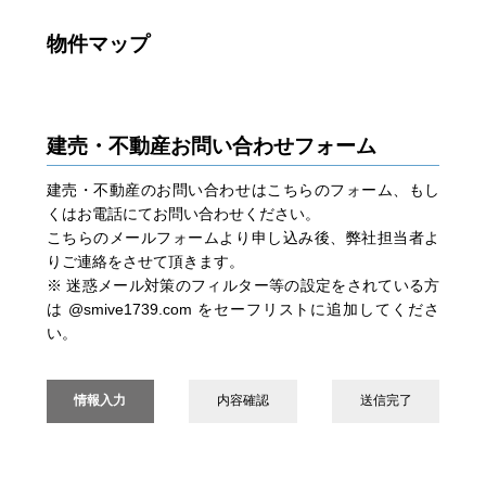
物件マップ
建売・不動産お問い合わせフォーム
建売・不動産のお問い合わせはこちらのフォーム、もし
くはお電話にてお問い合わせください。
こちらのメールフォームより申し込み後、弊社担当者よ
りご連絡をさせて頂きます。
※ 迷惑メール対策のフィルター等の設定をされている方
は @smive1739.com をセーフリストに追加してくださ
い。
情報入力
内容確認
送信完了