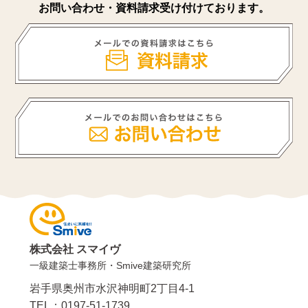
お問い合わせ・資料請求受け付けております。
株式会社 スマイヴ
一級建築士事務所・Smive建築研究所
岩手県奥州市水沢神明町2丁目4-1
TEL：0197-51-1739