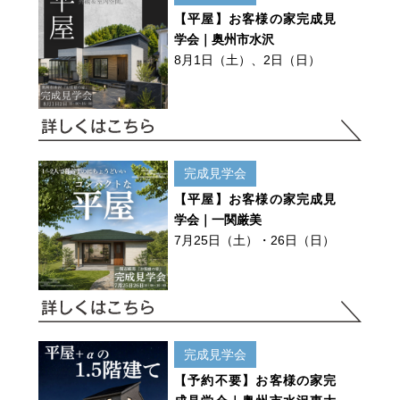
【平屋】お客様の家完成見
学会｜奥州市水沢
8月1日（土）、2日（日）
完成見学会
【平屋】お客様の家完成見
学会｜一関厳美
7月25日（土）・26日（日）
完成見学会
【予約不要】お客様の家完