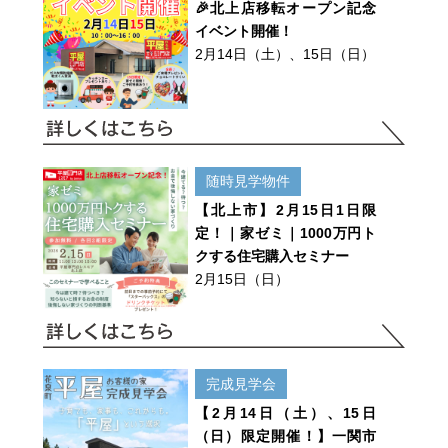
🎉北上店移転オープン記念
イベント開催！
2月14日（土）、15日（日）
随時見学物件
【北上市】2月15日1日限
定！｜家ゼミ｜1000万円ト
クする住宅購入セミナー
2月15日（日）
完成見学会
【2月14日（土）、15日
（日）限定開催！】一関市