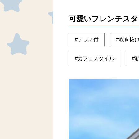
可愛いフレンチスタ
テラス付
吹き抜
カフェスタイル