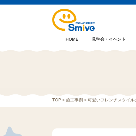
HOME
見学会・イベント
TOP
>
施工事例
> 可愛いフレンチスタイル