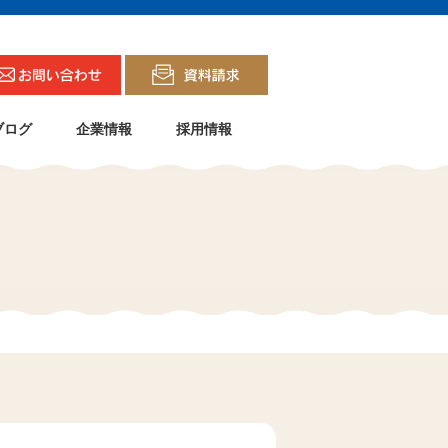
ブログ
企業情報
採用情報