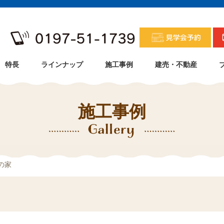
特長
ラインナップ
施工事例
建売・不動産
施工事例
の家