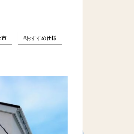
上市
おすすめ仕様