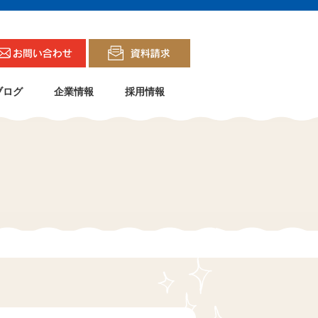
ブログ
企業情報
採用情報