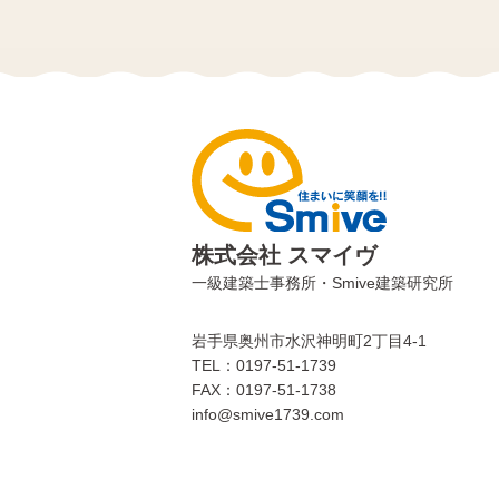
株式会社 スマイヴ
一級建築士事務所・Smive建築研究所
岩手県奥州市水沢神明町2丁目4-1
TEL：0197-51-1739
FAX：0197-51-1738
info@smive1739.com