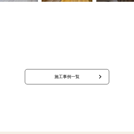
施工事例一覧