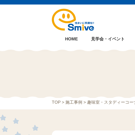
HOME
見学会・イベント
TOP
>
施工事例
> 趣味室・スタディーコー