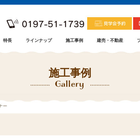
特長
ラインナップ
施工事例
建売・不動産
施工事例
ナー