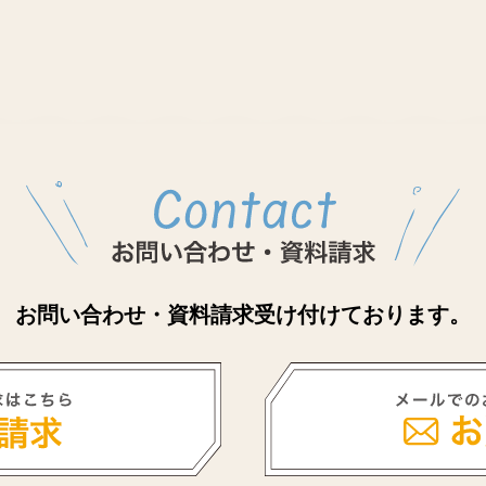
お問い合わせ・資料請求受け付けております。