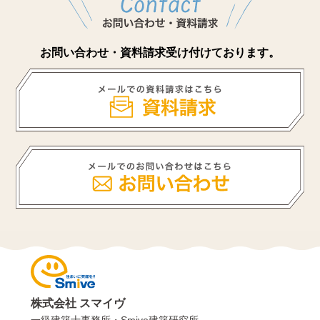
お問い合わせ・資料請求受け付けております。
株式会社 スマイヴ
一級建築士事務所・Smive建築研究所