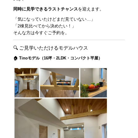
同時に見学できるラストチャンス
を迎えます。
「気になっていたけどまだ見ていない…」
「2棟見比べてから決めたい！」
そんな方は今すぐご予約を。
🔍 ご見学いただけるモデルハウス
🏠 Tinoモデル（16坪・2LDK・コンパクト平屋）