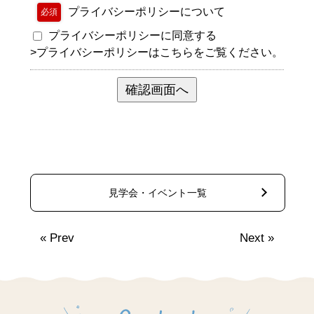
プライバシーポリシーについて
必須
プライバシーポリシーに同意する
>
プライバシーポリシーはこちらをご覧ください。
見学会・イベント一覧
«
Prev
Next
»