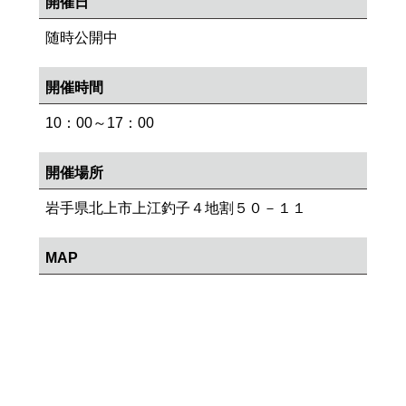
開催日
随時公開中
開催時間
10：00～17：00
開催場所
岩手県北上市上江釣子４地割５０－１１
MAP