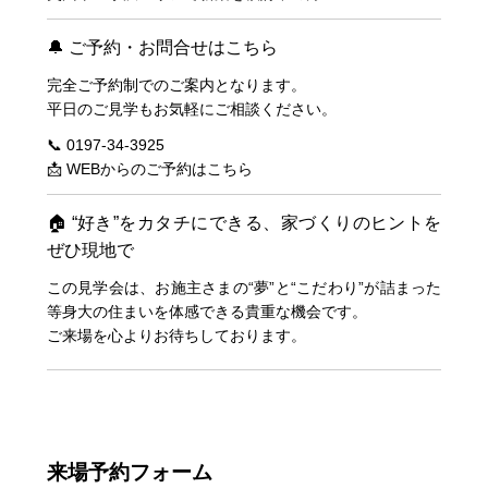
🔔 ご予約・お問合せはこちら
完全ご予約制でのご案内となります。
平日のご見学もお気軽にご相談ください。
📞 0197-34-3925
📩
WEBからのご予約はこちら
🏠 “好き”をカタチにできる、家づくりのヒントを
ぜひ現地で
この見学会は、お施主さまの“夢”と“こだわり”が詰まった
等身大の住まいを体感できる貴重な機会です。
ご来場を心よりお待ちしております。
来場予約フォーム