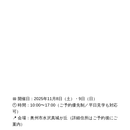
📅 開催日：2025年11月8日（土）・9日（日）
🕙 時間：10:00〜17:00（ご予約優先制／平日見学も対応
可）
📍 会場：奥州市水沢真城が丘（詳細住所はご予約後にご
案内）