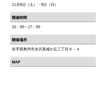
11月8日（土）・9日（日）
開催時間
10：00～17：00
開催場所
岩手県奥州市水沢真城が丘三丁目６－４
MAP