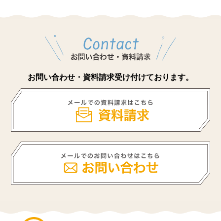
お問い合わせ・資料請求受け付けております。