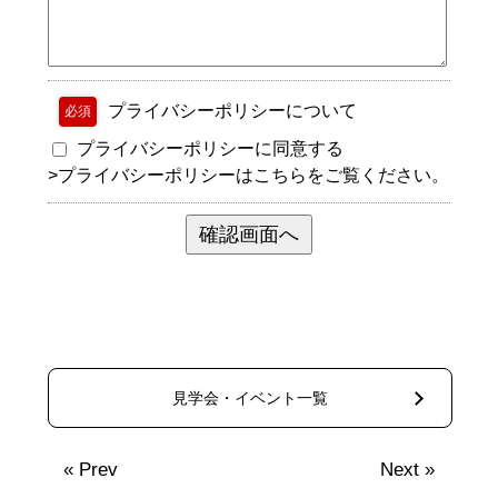
プライバシーポリシーについて
必須
プライバシーポリシーに同意する
>
プライバシーポリシーはこちらをご覧ください。
見学会・イベント一覧
«
Prev
Next
»