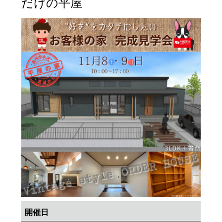
だけの平屋
開催日