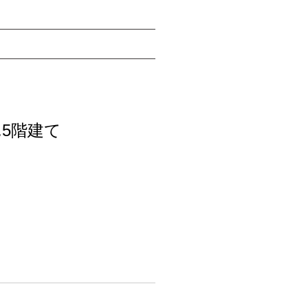
.5階建て