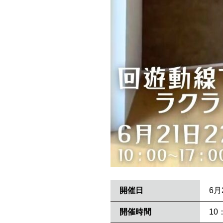
開催日
6月
開催時間
10