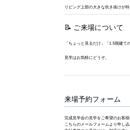
リビング上部の大きな吹き抜けが特
📝 ご来場について
「ちょっと見るだけ」「1.5階建て
見学はお気軽にどうぞ。
来場予約フォーム
完成見学会の見学をご希望のお客様
こちらのメールフォームより申し込