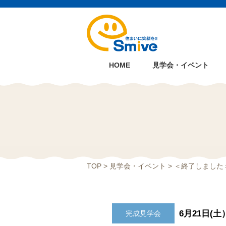
HOME
見学会・イベント
TOP
>
見学会・イベント
> ＜終了しました
6月21日(土
完成見学会