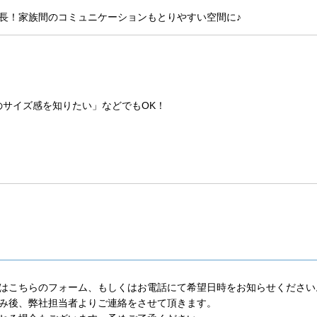
長！家族間のコミュニケーションもとりやすい空間に♪
のサイズ感を知りたい」などでもOK！
はこちらのフォーム、もしくはお電話にて希望日時をお知らせください
み後、弊社担当者よりご連絡をさせて頂きます。