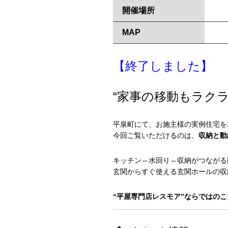
開催場所
MAP
【終了しました】
“家事の移動もラクラ
平泉町にて、お施主様の実例住宅を
今回ご覧いただけるのは、
収納と動
キッチン⇔水回り⇔収納がつながる
玄関からすぐ使える玄関ホールの収
“平屋専門店レスモア”ならではの