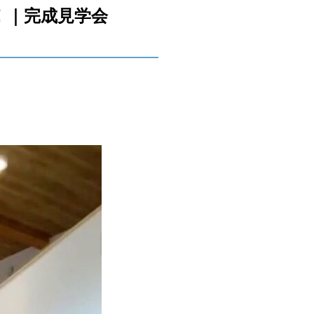
！｜完成見学会