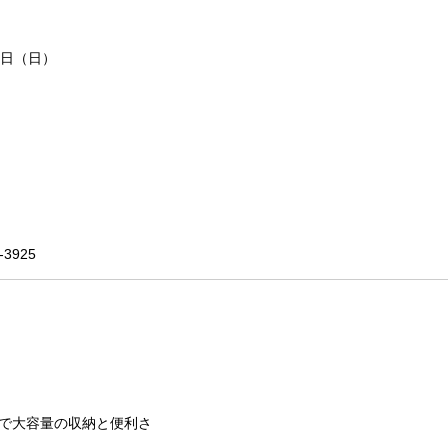
2日（日）
3925
で大容量の収納と便利さ