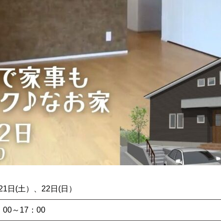
21日(土）、22日(日）
：00～17：00