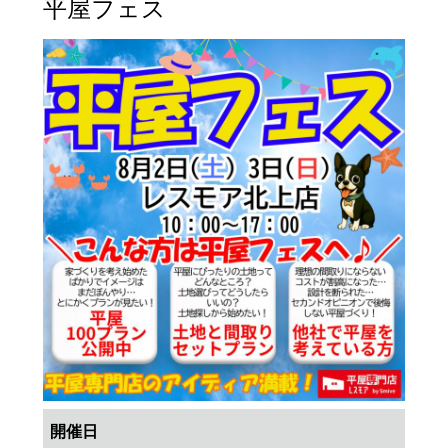
平屋フェス
開催日