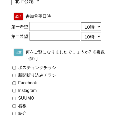
参加希望日時
必須
第一希望
第二希望
何をご覧になりましたでしょうか? ※複数
任意
回答可
ポスティングチラシ
新聞折り込みチラシ
Facebook
Instagram
SUUMO
看板
紹介