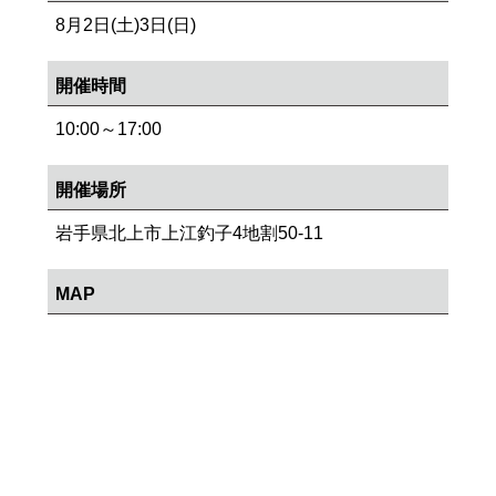
8月2日(土)3日(日)
開催時間
10:00～17:00
開催場所
岩手県北上市上江釣子4地割50-11
MAP