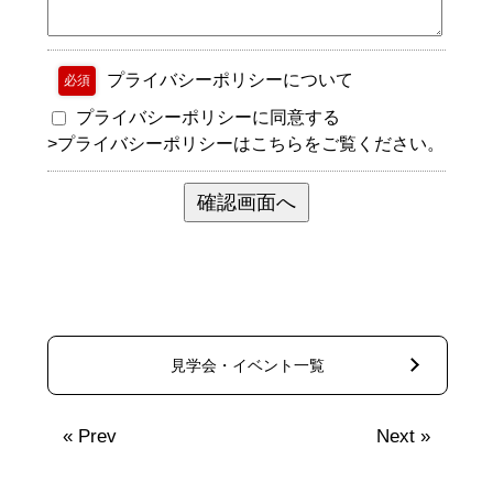
プライバシーポリシーについて
必須
プライバシーポリシーに同意する
>
プライバシーポリシーはこちらをご覧ください。
見学会・イベント一覧
«
Prev
Next
»