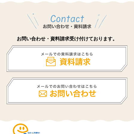
お問い合わせ・資料請求受け付けております。