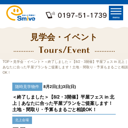
menu
見学会・イベント
TOP
>
見学会・イベント
> ＜終了しました＞【8/2・3開催】平屋フェス in 北上｜
あなたに合った平屋プランをご提案します！土地・間取り・予算もまるごと相談
OK！
随時見学物件
8月2日(土)3日(日)
＜終了しました＞【8/2・3開催】平屋フェス in 北
上｜あなたに合った平屋プランをご提案します！
土地・間取り・予算もまるごと相談OK！
北上会場